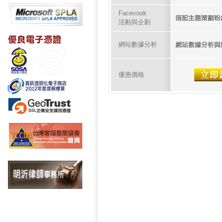
Facevook
活動與企劃
網站數據分析
優惠價格